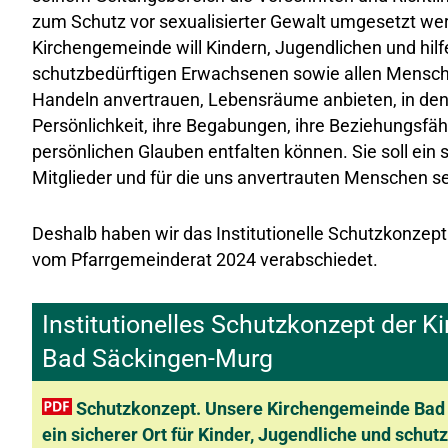
zum Schutz vor sexualisierter Gewalt umgesetzt we
Kirchengemeinde will Kindern, Jugendlichen und hilf
schutzbedürftigen Erwachsenen sowie allen Mensche
Handeln anvertrauen, Lebensräume anbieten, in dene
Persönlichkeit, ihre Begabungen, ihre Beziehungsfäh
persönlichen Glauben entfalten können. Sie soll ein s
Mitglieder und für die uns anvertrauten Menschen se
Deshalb haben wir das Institutionelle Schutzkonzept
vom Pfarrgemeinderat 2024 verabschiedet.
Institutionelles Schutzkonzept der 
Bad Säckingen-Murg
Schutzkonzept. Unsere Kirchengemeinde Bad 
ein sicherer Ort für Kinder, Jugendliche und schutz