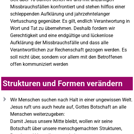
Missbrauchsfällen konfrontiert und stehen hilflos einer
schleppenden Aufklärung und jahrzehntelanger
Vertuschung gegenüber. Es gilt, endlich Verantwortung in
Wort und Tat zu übernehmen. Deshalb fordern wir
Gerechtigkeit und eine endgültige und lückenlose
Aufklärung der Missbrauchsfälle und dass alle
Verantwortlichen zur Rechenschaft gezogen werden. Es
soll nicht über, sondern vor allem mit den Betroffenen
offen kommuniziert werden
Strukturen und Formen verändern
Wir Menschen suchen nach Halt in einer ungewissen Welt.
Jesus ruft uns auch heute auf, Gottes Botschaft an alle
Menschen weiterzugeben:
Damit Jesus unsere Mitte bleibt, wollen wir seine
Botschaft über unsere menschgemachten Strukturen,