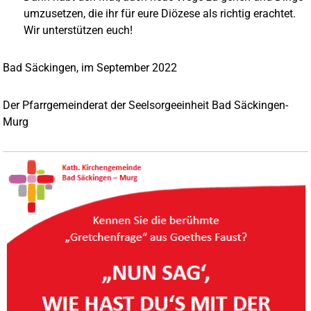
umzusetzen, die ihr für eure Diözese als richtig erachtet.
Wir unterstützen euch!
Bad Säckingen, im September 2022
Der Pfarrgemeinderat der Seelsorgeeinheit Bad Säckingen-
Murg