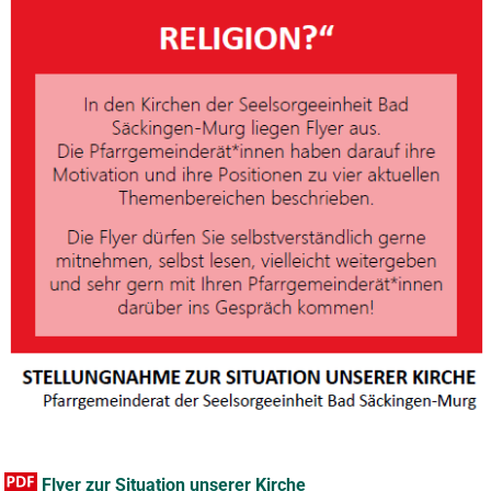
Flyer zur Situation unserer Kirche