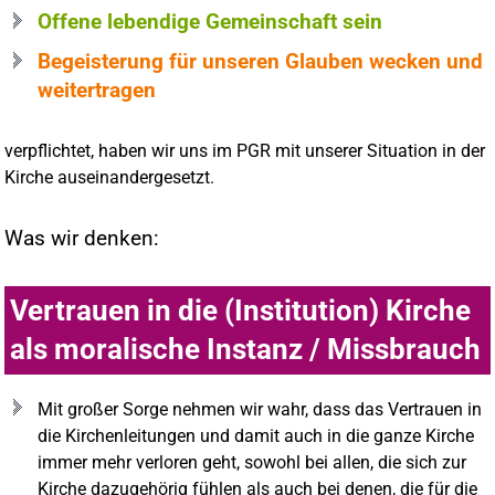
Offene lebendige Gemeinschaft sein
Begeisterung für unseren Glauben wecken und
weitertragen
verpflichtet, haben wir uns im PGR mit unserer Situation in der
Kirche auseinandergesetzt.
Was wir denken:
Vertrauen in die (Institution) Kirche
als moralische Instanz / Missbrauch
Mit großer Sorge nehmen wir wahr, dass das Vertrauen in
die Kirchenleitungen und damit auch in die ganze Kirche
immer mehr verloren geht, sowohl bei allen, die sich zur
Kirche dazugehörig fühlen als auch bei denen, die für die