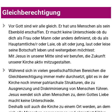
Gleichberechtigung
Vor Gott sind wir alle gleich. Er hat uns Menschen als sein
Ebenbild erschaffen. Er macht keine Unterschiede ob du
dich als Frau oder Mann oder anders definierst, ob du als
Hauptamtliche/r oder Laie, ob alt oder jung, laut oder leise
seine Botschaft leben und weitergeben möchtest:
Mit Jesus in unserer Mitte sind wir berufen, die Zukunft
unserer Kirche aktiv mitzugestalten.
Während sich in vielen gesellschaftlichen Bereichen die
Gleichberechtigung immer mehr durchsetzt, gibt es in der
Kirche noch immer patriarchale Strukturen, die zu
Ausgrenzung und Diskriminierung von Menschen führen.
Jesus wendet sich allen Menschen zu, denn Gottes Liebe
macht keine Unterschiede.
Deshalb soll auch die Kirche zu einem Ort werden, an dem