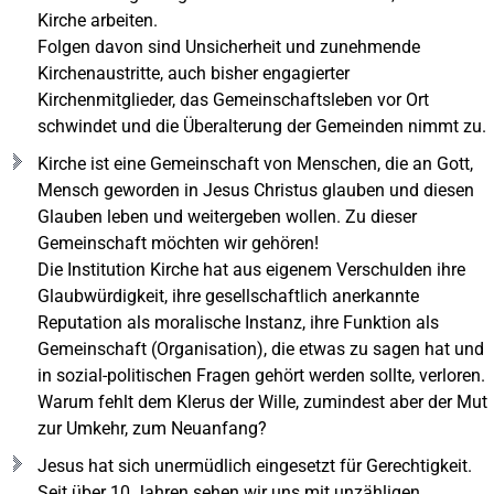
Kirche arbeiten.
Folgen davon sind Unsicherheit und zunehmende
Kirchenaustritte, auch bisher engagierter
Kirchenmitglieder, das Gemeinschaftsleben vor Ort
schwindet und die Überalterung der Gemeinden nimmt zu.
Kirche ist eine Gemeinschaft von Menschen, die an Gott,
Mensch geworden in Jesus Christus glauben und diesen
Glauben leben und weitergeben wollen. Zu dieser
Gemeinschaft möchten wir gehören!
Die Institution Kirche hat aus eigenem Verschulden ihre
Glaubwürdigkeit, ihre gesellschaftlich anerkannte
Reputation als moralische Instanz, ihre Funktion als
Gemeinschaft (Organisation), die etwas zu sagen hat und
in sozial-politischen Fragen gehört werden sollte, verloren.
Warum fehlt dem Klerus der Wille, zumindest aber der Mut
zur Umkehr, zum Neuanfang?
Jesus hat sich unermüdlich eingesetzt für Gerechtigkeit.
Seit über 10 Jahren sehen wir uns mit unzähligen