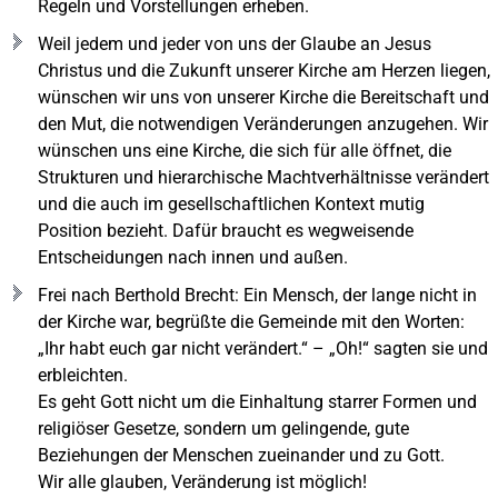
Regeln und Vorstellungen erheben.
Weil jedem und jeder von uns der Glaube an Jesus
Christus und die Zukunft unserer Kirche am Herzen liegen,
wünschen wir uns von unserer Kirche die Bereitschaft und
den Mut, die notwendigen Veränderungen anzugehen. Wir
wünschen uns eine Kirche, die sich für alle öffnet, die
Strukturen und hierarchische Machtverhältnisse verändert
und die auch im gesellschaftlichen Kontext mutig
Position bezieht. Dafür braucht es wegweisende
Entscheidungen nach innen und außen.
Frei nach Berthold Brecht: Ein Mensch, der lange nicht in
der Kirche war, begrüßte die Gemeinde mit den Worten:
„Ihr habt euch gar nicht verändert.“ – „Oh!“ sagten sie und
erbleichten.
Es geht Gott nicht um die Einhaltung starrer Formen und
religiöser Gesetze, sondern um gelingende, gute
Beziehungen der Menschen zueinander und zu Gott.
Wir alle glauben, Veränderung ist möglich!