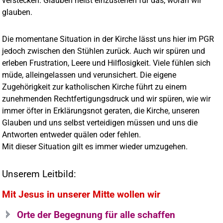
verstecken. Glauben heißt einzustehen für das, woran wir
glauben.
Die momentane Situation in der Kirche lässt uns hier im PGR
jedoch zwischen den Stühlen zurück. Auch wir spüren und
erleben Frustration, Leere und Hilflosigkeit. Viele fühlen sich
müde, alleingelassen und verunsichert. Die eigene
Zugehörigkeit zur katholischen Kirche führt zu einem
zunehmenden Rechtfertigungsdruck und wir spüren, wie wir
immer öfter in Erklärungsnot geraten, die Kirche, unseren
Glauben und uns selbst verteidigen müssen und uns die
Antworten entweder quälen oder fehlen.
Mit dieser Situation gilt es immer wieder umzugehen.
Unserem Leitbild:
Mit Jesus in unserer Mitte wollen wir
Orte der Begegnung für alle schaffen