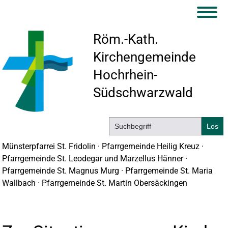
Röm.-Kath.
Kirchengemeinde
Hochrhein-
Südschwarzwald
Münsterpfarrei St. Fridolin · Pfarrgemeinde Heilig Kreuz ·
Pfarrgemeinde St. Leodegar und Marzellus Hänner ·
Pfarrgemeinde St. Magnus Murg · Pfarrgemeinde St. Maria
Wallbach · Pfarrgemeinde St. Martin Obersäckingen