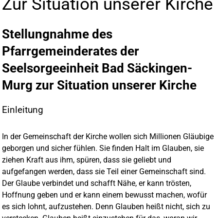
Zur Situation unserer Kirche
Stellungnahme des
Pfarrgemeinderates der
Seelsorgeeinheit Bad Säckingen-
Murg zur Situation unserer Kirche
Einleitung
In der Gemeinschaft der Kirche wollen sich Millionen Gläubige
geborgen und sicher fühlen. Sie finden Halt im Glauben, sie
ziehen Kraft aus ihm, spüren, dass sie geliebt und
aufgefangen werden, dass sie Teil einer Gemeinschaft sind.
Der Glaube verbindet und schafft Nähe, er kann trösten,
Hoffnung geben und er kann einem bewusst machen, wofür
es sich lohnt, aufzustehen. Denn Glauben heißt nicht, sich zu