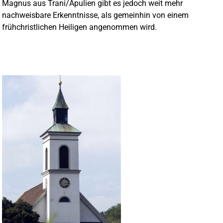
Magnus aus Trani/Apulien gibt es jedoch weit mehr
nachweisbare Erkenntnisse, als gemeinhin von einem
frühchristlichen Heiligen angenommen wird.