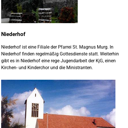
Niederhof
Niederhof ist eine Filiale der Pfarrei St. Magnus Murg. In
Niederhof finden regelmäßig Gottesdienste statt. Weiterhin
gibt es in Niederhof eine rege Jugendarbeit der KjG, einen
Kirchen- und Kinderchor und die Ministranten.