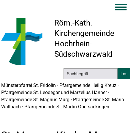
Röm.-Kath.
Kirchengemeinde
Hochrhein-
Südschwarzwald
Münsterpfarrei St. Fridolin · Pfarrgemeinde Heilig Kreuz ·
Pfarrgemeinde St. Leodegar und Marzellus Hänner ·
Pfarrgemeinde St. Magnus Murg · Pfarrgemeinde St. Maria
Wallbach · Pfarrgemeinde St. Martin Obersäckingen